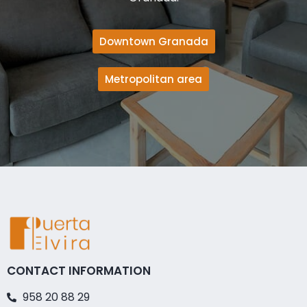
Downtown Granada
Metropolitan area
CONTACT INFORMATION
958 20 88 29