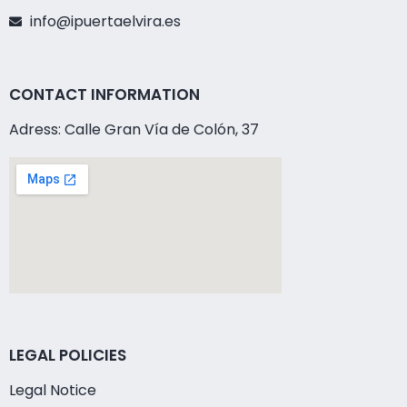
info@ipuertaelvira.es
CONTACT INFORMATION
Adress: Calle Gran Vía de Colón, 37
LEGAL POLICIES
Legal Notice