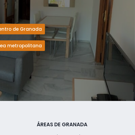
entro de Granada
rea metropolitana
ÁREAS DE GRANADA