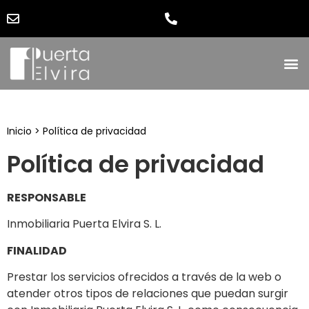
Inicio
>
Política de privacidad
Política de privacidad
RESPONSABLE
Inmobiliaria Puerta Elvira S. L.
FINALIDAD
Prestar los servicios ofrecidos a través de la web o
atender otros tipos de relaciones que puedan surgir