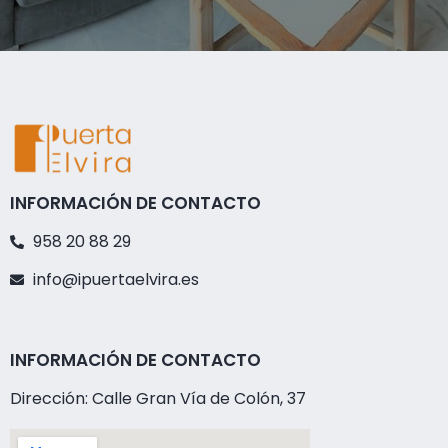
INFORMACIÓN DE CONTACTO
958 20 88 29
info@ipuertaelvira.es
INFORMACIÓN DE CONTACTO
Dirección: Calle Gran Vía de Colón, 37