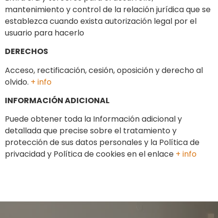
mantenimiento y control de la relación jurídica que se
establezca cuando exista autorización legal por el
usuario para hacerlo
DERECHOS
Acceso, rectificación, cesión, oposición y derecho al
olvido.
+ info
INFORMACIÓN ADICIONAL
Puede obtener toda la Información adicional y
detallada que precise sobre el tratamiento y
protección de sus datos personales y la Política de
privacidad y Política de cookies en el enlace
+ info