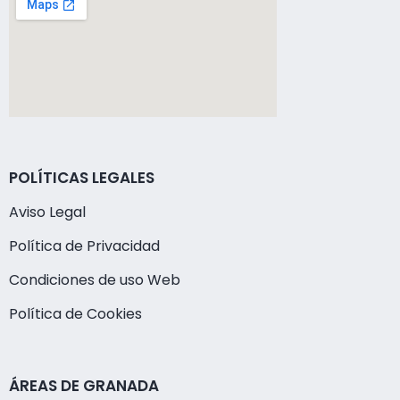
POLÍTICAS LEGALES
Aviso Legal
Política de Privacidad
Condiciones de uso Web
Política de Cookies
ÁREAS DE GRANADA