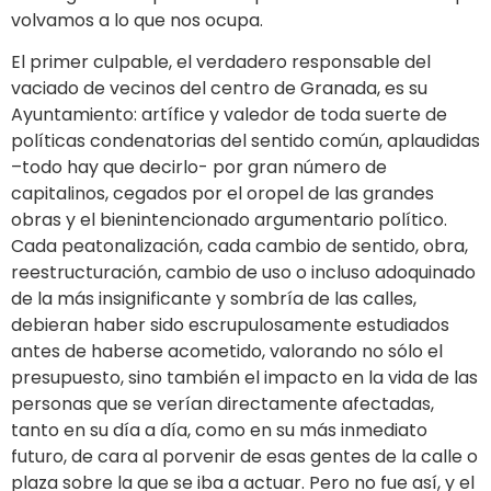
volvamos a lo que nos ocupa.
El primer culpable, el verdadero responsable del
vaciado de vecinos del centro de Granada, es su
Ayuntamiento: artífice y valedor de toda suerte de
políticas condenatorias del sentido común, aplaudidas
–todo hay que decirlo- por gran número de
capitalinos, cegados por el oropel de las grandes
obras y el bienintencionado argumentario político.
Cada peatonalización, cada cambio de sentido, obra,
reestructuración, cambio de uso o incluso adoquinado
de la más insignificante y sombría de las calles,
debieran haber sido escrupulosamente estudiados
antes de haberse acometido, valorando no sólo el
presupuesto, sino también el impacto en la vida de las
personas que se verían directamente afectadas,
tanto en su día a día, como en su más inmediato
futuro, de cara al porvenir de esas gentes de la calle o
plaza sobre la que se iba a actuar. Pero no fue así, y el