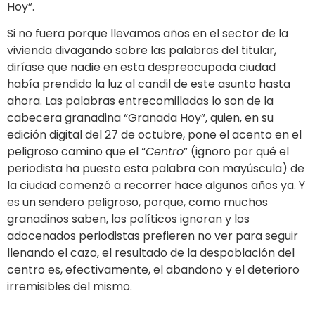
Hoy”.
Si no fuera porque llevamos años en el sector de la
vivienda divagando sobre las palabras del titular,
diríase que nadie en esta despreocupada ciudad
había prendido la luz al candil de este asunto hasta
ahora. Las palabras entrecomilladas lo son de la
cabecera granadina “Granada Hoy”, quien, en su
edición digital del 27 de octubre, pone el acento en el
peligroso camino que el “
Centro
” (ignoro por qué el
periodista ha puesto esta palabra con mayúscula) de
la ciudad comenzó a recorrer hace algunos años ya. Y
es un sendero peligroso, porque, como muchos
granadinos saben, los políticos ignoran y los
adocenados periodistas prefieren no ver para seguir
llenando el cazo, el resultado de la despoblación del
centro es, efectivamente, el abandono y el deterioro
irremisibles del mismo.