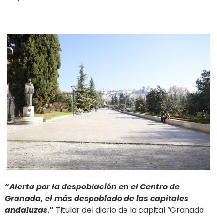
“
Alerta por la despoblación en el Centro de
Granada, el más despoblado de las capitales
andaluzas
.”
Titular del diario de la capital “Granada