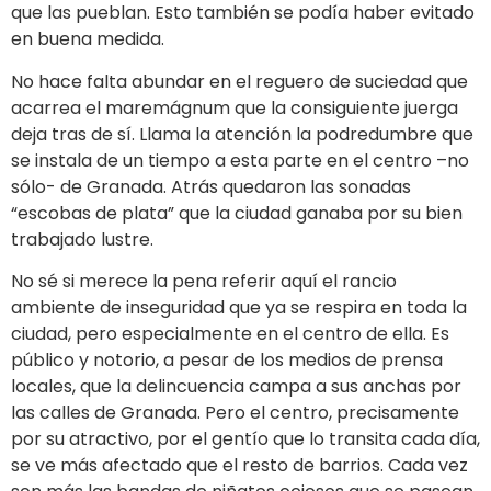
que las pueblan. Esto también se podía haber evitado
en buena medida.
No hace falta abundar en el reguero de suciedad que
acarrea el maremágnum que la consiguiente juerga
deja tras de sí. Llama la atención la podredumbre que
se instala de un tiempo a esta parte en el centro –no
sólo- de Granada. Atrás quedaron las sonadas
“escobas de plata” que la ciudad ganaba por su bien
trabajado lustre.
No sé si merece la pena referir aquí el rancio
ambiente de inseguridad que ya se respira en toda la
ciudad, pero especialmente en el centro de ella. Es
público y notorio, a pesar de los medios de prensa
locales, que la delincuencia campa a sus anchas por
las calles de Granada. Pero el centro, precisamente
por su atractivo, por el gentío que lo transita cada día,
se ve más afectado que el resto de barrios. Cada vez