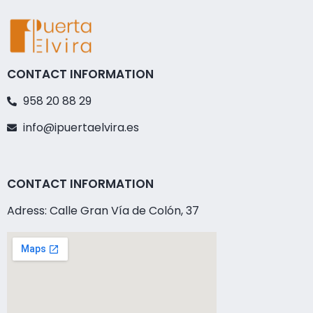
CONTACT INFORMATION
958 20 88 29
info@ipuertaelvira.es
CONTACT INFORMATION
Adress: Calle Gran Vía de Colón, 37