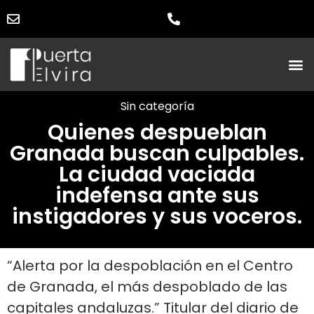
Sin categoría
Quienes despueblan
Granada buscan culpables.
La ciudad vaciada
indefensa ante sus
instigadores y sus voceros.
“Alerta por la despoblación en el Centro
de Granada, el más despoblado de las
capitales andaluzas.” Titular del diario de