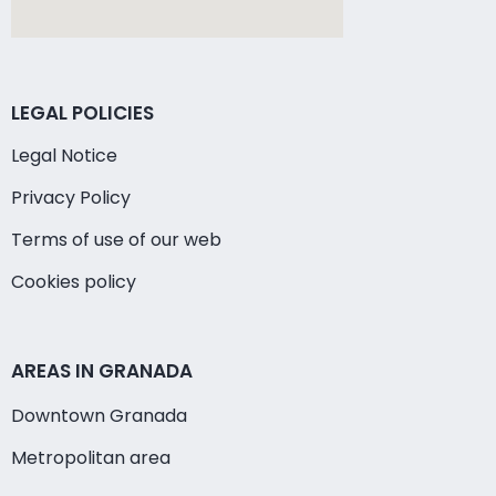
LEGAL POLICIES
Legal Notice
Privacy Policy
Terms of use of our web
Cookies policy
AREAS IN GRANADA
Downtown Granada
Metropolitan area