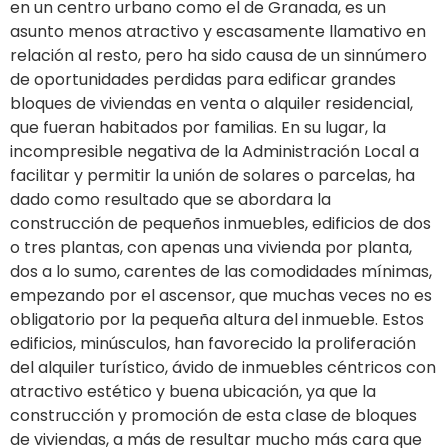
en un centro urbano como el de Granada, es un
asunto menos atractivo y escasamente llamativo en
relación al resto, pero ha sido causa de un sinnúmero
de oportunidades perdidas para edificar grandes
bloques de viviendas en venta o alquiler residencial,
que fueran habitados por familias. En su lugar, la
incompresible negativa de la Administración Local a
facilitar y permitir la unión de solares o parcelas, ha
dado como resultado que se abordara la
construcción de pequeños inmuebles, edificios de dos
o tres plantas, con apenas una vivienda por planta,
dos a lo sumo, carentes de las comodidades mínimas,
empezando por el ascensor, que muchas veces no es
obligatorio por la pequeña altura del inmueble. Estos
edificios, minúsculos, han favorecido la proliferación
del alquiler turístico, ávido de inmuebles céntricos con
atractivo estético y buena ubicación, ya que la
construcción y promoción de esta clase de bloques
de viviendas, a más de resultar mucho más cara que