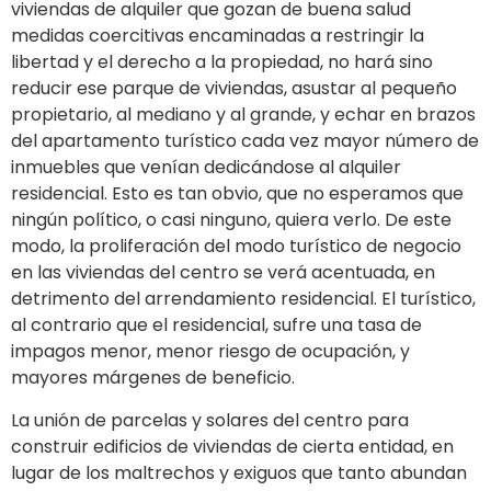
viviendas de alquiler que gozan de buena salud
medidas coercitivas encaminadas a restringir la
libertad y el derecho a la propiedad, no hará sino
reducir ese parque de viviendas, asustar al pequeño
propietario, al mediano y al grande, y echar en brazos
del apartamento turístico cada vez mayor número de
inmuebles que venían dedicándose al alquiler
residencial. Esto es tan obvio, que no esperamos que
ningún político, o casi ninguno, quiera verlo. De este
modo, la proliferación del modo turístico de negocio
en las viviendas del centro se verá acentuada, en
detrimento del arrendamiento residencial. El turístico,
al contrario que el residencial, sufre una tasa de
impagos menor, menor riesgo de ocupación, y
mayores márgenes de beneficio.
La unión de parcelas y solares del centro para
construir edificios de viviendas de cierta entidad, en
lugar de los maltrechos y exiguos que tanto abundan