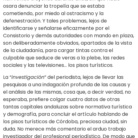
osara denunciar la tropelía que se estaba
cometiendo, por miedo al ostracismo y la
defenestración. Y tales problemas, lejos de
identificarse y señalarse eficazmente por el
Consistorio y demás autoridades con mando en plaza,
son deliberadamente obviados, apartados de la vista
de la ciudadanía, para cargar tintas contra el
culpable que seduce de veras a la plebe, las redes
sociales y las televisiones… los pisos turísticos.
La “
investigación
” del periodista, lejos de llevar las
pesquisas a una indagación profunda de las causas y
el análisis de las mismas, cosa que, a decir verdad, no
esperaba, prefiere colgar cuatro datos de otras
tantas capitales andaluzas sobre normativa turística
y demografía, para concluir el artículo hablando de
los pisos turísticos de Córdoba, preciosa ciudad, sin
duda. No merece más comentario el arduo trabajo
investigador del profesional periodístico. De modo que