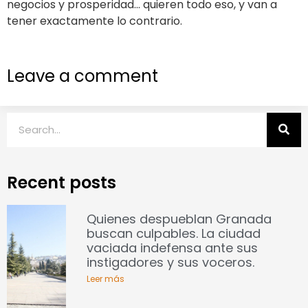
negocios y prosperidad… quieren todo eso, y van a
tener exactamente lo contrario.
Leave a comment
Recent posts
Quienes despueblan Granada
buscan culpables. La ciudad
vaciada indefensa ante sus
instigadores y sus voceros.
Leer más