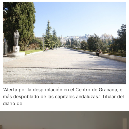
“Alerta por la despoblación en el Centro de Granada, el
más despoblado de las capitales andaluzas.” Titular del
diario de