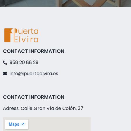
CONTACT INFORMATION
958 20 88 29
info@ipuertaelvira.es
CONTACT INFORMATION
Adress: Calle Gran Vía de Colón, 37