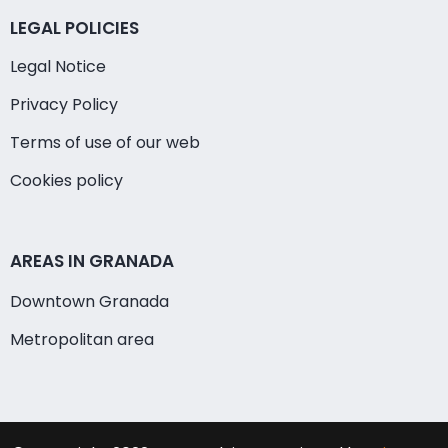
LEGAL POLICIES
Legal Notice
Privacy Policy
Terms of use of our web
Cookies policy
AREAS IN GRANADA
Downtown Granada
Metropolitan area