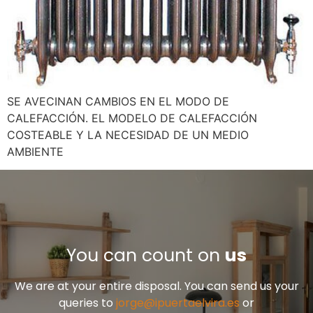
SE AVECINAN CAMBIOS EN EL MODO DE
CALEFACCIÓN. EL MODELO DE CALEFACCIÓN
COSTEABLE Y LA NECESIDAD DE UN MEDIO
AMBIENTE
You can count on
us
We are at your entire disposal. You can send us your
queries to
jorge@ipuertaelvira.es
or