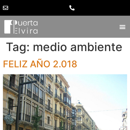
Tag:
medio ambiente
FELIZ AÑO 2.018