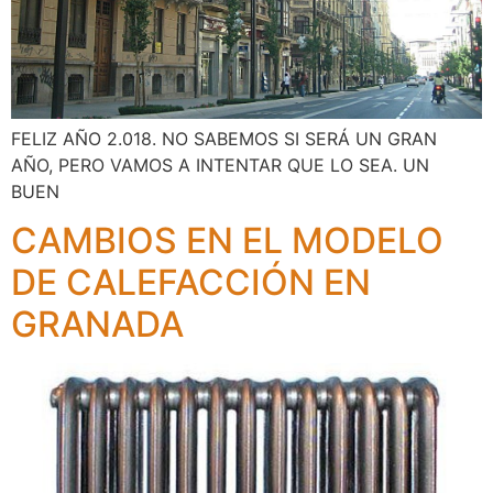
FELIZ AÑO 2.018. NO SABEMOS SI SERÁ UN GRAN
AÑO, PERO VAMOS A INTENTAR QUE LO SEA. UN
BUEN
CAMBIOS EN EL MODELO
DE CALEFACCIÓN EN
GRANADA