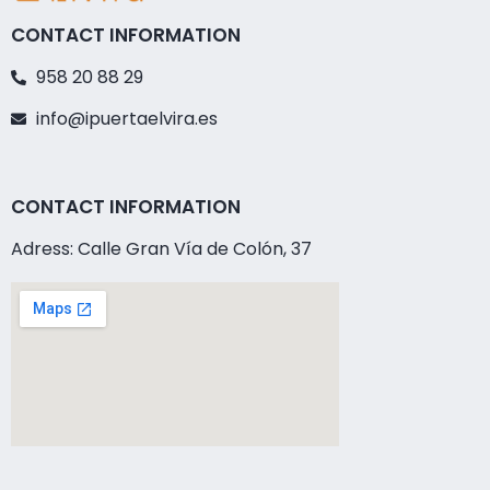
CONTACT INFORMATION
958 20 88 29
info@ipuertaelvira.es
CONTACT INFORMATION
Adress: Calle Gran Vía de Colón, 37