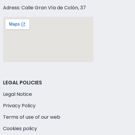
Adress: Calle Gran Vía de Colón, 37
LEGAL POLICIES
Legal Notice
Privacy Policy
Terms of use of our web
Cookies policy