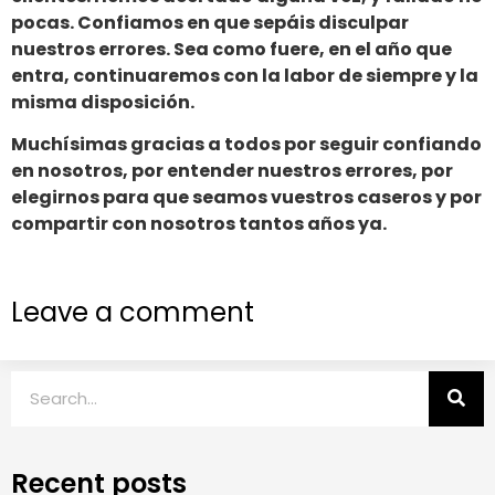
pocas. Confiamos en que sepáis disculpar
nuestros errores. Sea como fuere, en el año que
entra, continuaremos con la labor de siempre y la
misma disposición.
Muchísimas gracias a todos por seguir confiando
en nosotros, por entender nuestros errores, por
elegirnos para que seamos vuestros caseros y por
compartir con nosotros tantos años ya.
Leave a comment
Recent posts