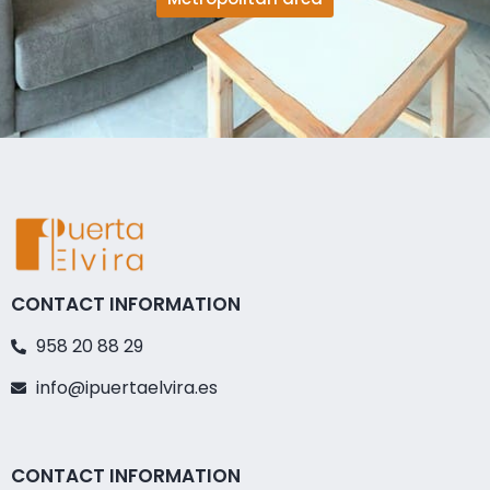
CONTACT INFORMATION
958 20 88 29
info@ipuertaelvira.es
CONTACT INFORMATION