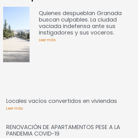
Quienes despueblan Granada
buscan culpables. La ciudad
vaciada indefensa ante sus
instigadores y sus voceros.
Leer más
Locales vacíos convertidos en viviendas
Leer más
RENOVACIÓN DE APARTAMENTOS PESE A LA
PANDEMIA COVID-19