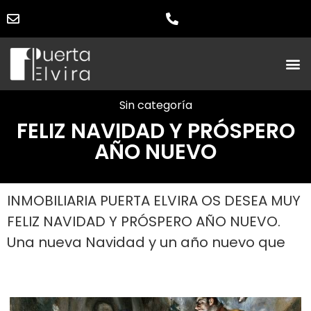
Sin categoría
FELIZ NAVIDAD Y PRÓSPERO
AÑO NUEVO
INMOBILIARIA PUERTA ELVIRA OS DESEA MUY
FELIZ NAVIDAD Y PRÓSPERO AÑO NUEVO.
Una nueva Navidad y un año nuevo que