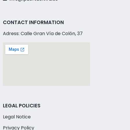
CONTACT INFORMATION
Adress: Calle Gran Vía de Colón, 37
LEGAL POLICIES
Legal Notice
Privacy Policy