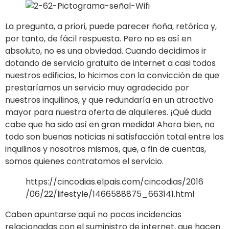
La pregunta, a priori, puede parecer ñoña, retórica y,
por tanto, de fácil respuesta. Pero no es así en
absoluto, no es una obviedad. Cuando decidimos ir
dotando de servicio gratuito de internet a casi todos
nuestros edificios, lo hicimos con la convicción de que
prestaríamos un servicio muy agradecido por
nuestros inquilinos, y que redundaría en un atractivo
mayor para nuestra oferta de alquileres. ¡Qué duda
cabe que ha sido así en gran medida! Ahora bien, no
todo son buenas noticias ni satisfacción total entre los
inquilinos y nosotros mismos, que, a fin de cuentas,
somos quienes contratamos el servicio.
https://cincodias.elpais.com/cincodias/2016
/06/22/lifestyle/1466588875_663141.html
Caben apuntarse aquí no pocas incidencias
relacionadas con el suministro de internet, que hacen