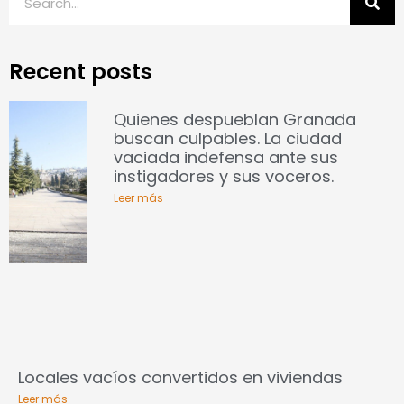
Recent posts
Quienes despueblan Granada
buscan culpables. La ciudad
vaciada indefensa ante sus
instigadores y sus voceros.
Leer más
Locales vacíos convertidos en viviendas
Leer más