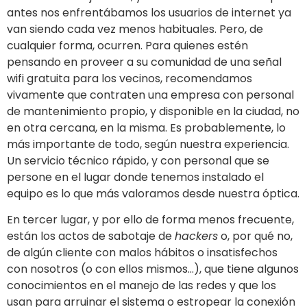
antes nos enfrentábamos los usuarios de internet ya
van siendo cada vez menos habituales. Pero, de
cualquier forma, ocurren. Para quienes estén
pensando en proveer a su comunidad de una señal
wifi gratuita para los vecinos, recomendamos
vivamente que contraten una empresa con personal
de mantenimiento propio, y disponible en la ciudad, no
en otra cercana, en la misma. Es probablemente, lo
más importante de todo, según nuestra experiencia.
Un servicio técnico rápido, y con personal que se
persone en el lugar donde tenemos instalado el
equipo es lo que más valoramos desde nuestra óptica.
En tercer lugar, y por ello de forma menos frecuente,
están los actos de sabotaje de
hackers
o, por qué no,
de algún cliente con malos hábitos o insatisfechos
con nosotros (o con ellos mismos…), que tiene algunos
conocimientos en el manejo de las redes y que los
usan para arruinar el sistema o estropear la conexión