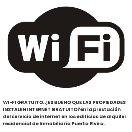
WI-FI GRATUITO. ¿ES BUENO QUE LAS PROPIEDADES
INSTALEN INTERNET GRATUITO?
en la prestación
del servicio de internet en los edificios de alquiler
residencial de Inmobiliaria Puerta Elvira.