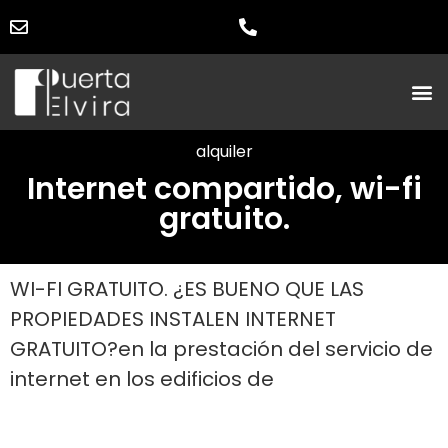
alquiler
Internet compartido, wi-fi
gratuito.
WI-FI GRATUITO. ¿ES BUENO QUE LAS
PROPIEDADES INSTALEN INTERNET
GRATUITO?en la prestación del servicio de
internet en los edificios de