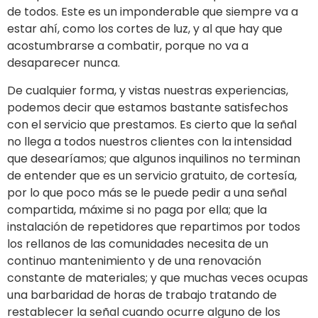
de todos. Este es un imponderable que siempre va a
estar ahí, como los cortes de luz, y al que hay que
acostumbrarse a combatir, porque no va a
desaparecer nunca.
De cualquier forma, y vistas nuestras experiencias,
podemos decir que estamos bastante satisfechos
con el servicio que prestamos. Es cierto que la señal
no llega a todos nuestros clientes con la intensidad
que desearíamos; que algunos inquilinos no terminan
de entender que es un servicio gratuito, de cortesía,
por lo que poco más se le puede pedir a una señal
compartida, máxime si no paga por ella; que la
instalación de repetidores que repartimos por todos
los rellanos de las comunidades necesita de un
continuo mantenimiento y de una renovación
constante de materiales; y que muchas veces ocupas
una barbaridad de horas de trabajo tratando de
restablecer la señal cuando ocurre alguno de los