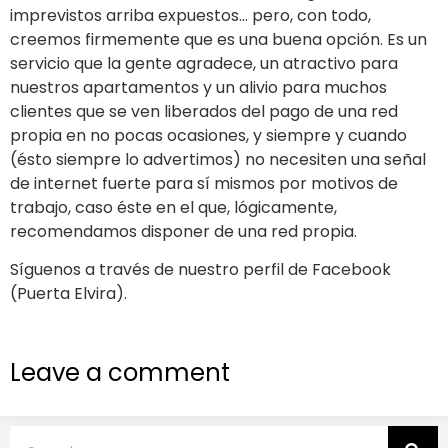
imprevistos arriba expuestos… pero, con todo,
creemos firmemente que es una buena opción. Es un
servicio que la gente agradece, un atractivo para
nuestros apartamentos y un alivio para muchos
clientes que se ven liberados del pago de una red
propia en no pocas ocasiones, y siempre y cuando
(ésto siempre lo advertimos) no necesiten una señal
de internet fuerte para sí mismos por motivos de
trabajo, caso éste en el que, lógicamente,
recomendamos disponer de una red propia.
Síguenos a través de nuestro perfil de Facebook
(Puerta Elvira).
Leave a comment