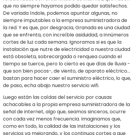
que no siempre hayamos podido quedar satisfechos.
De variada índole, podemos apuntar algunas, no
siempre imputables a la empresa suministradora de
la red. Y es que, por desgracia, Granada es una ciudad
que se enfrenta, con increíble asiduidad, a innúmeros
cortes de luz cada semana. Ignoramos si es que la
instalación que nutre de electricidad a nuestra ciudad
está obsoleta, sobrecargada o renquea cuando el
tiempo se tuerce, pero lo cierto es que días de lluvia -
que son bien pocos-, de viento, de aparato eléctrico…
bastan para hacer caer el suministro eléctrico, lo que,
de paso, echa abajo nuestro servicio wifi.
Luego están las caídas del servicio por causas
achacables a la propia empresa suministradora de la
señal de internet, algo que, seamos sinceros, ocurre
con cada vez menos frecuencia. Imaginamos que,
como en todo, la calidad de las instalaciones y los
servicios va mejorando, y los continuos cortes a que