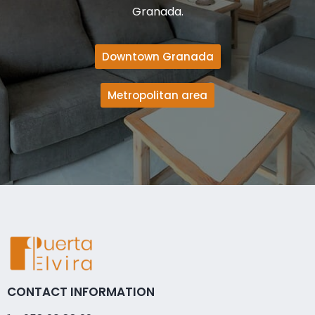
Granada.
Downtown Granada
Metropolitan area
CONTACT INFORMATION