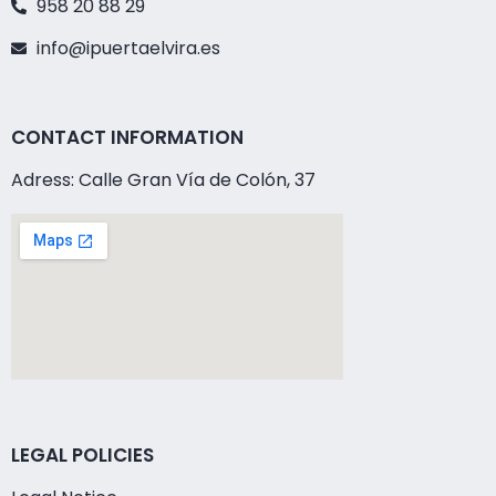
958 20 88 29
info@ipuertaelvira.es
CONTACT INFORMATION
Adress: Calle Gran Vía de Colón, 37
LEGAL POLICIES