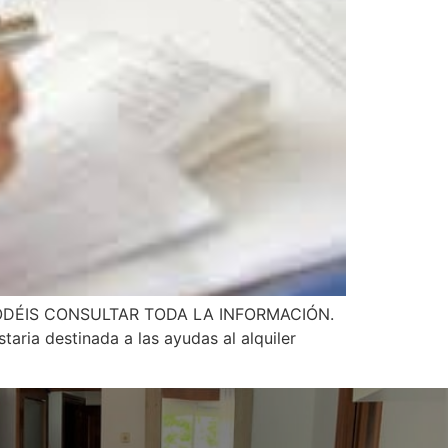
ODÉIS CONSULTAR TODA LA INFORMACIÓN.
aria destinada a las ayudas al alquiler