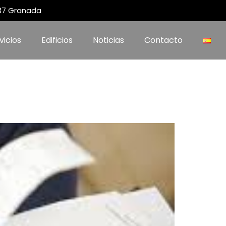
 37 Granada
vicios
Edificios
Noticias
Contacto