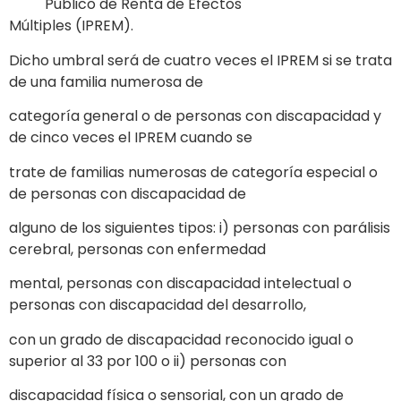
Público de Renta de Efectos
Múltiples (IPREM).
Dicho umbral será de cuatro veces el IPREM si se trata
de una familia numerosa de
categoría general o de personas con discapacidad y
de cinco veces el IPREM cuando se
trate de familias numerosas de categoría especial o
de personas con discapacidad de
alguno de los siguientes tipos: i) personas con parálisis
cerebral, personas con enfermedad
mental, personas con discapacidad intelectual o
personas con discapacidad del desarrollo,
con un grado de discapacidad reconocido igual o
superior al 33 por 100 o ii) personas con
discapacidad física o sensorial, con un grado de