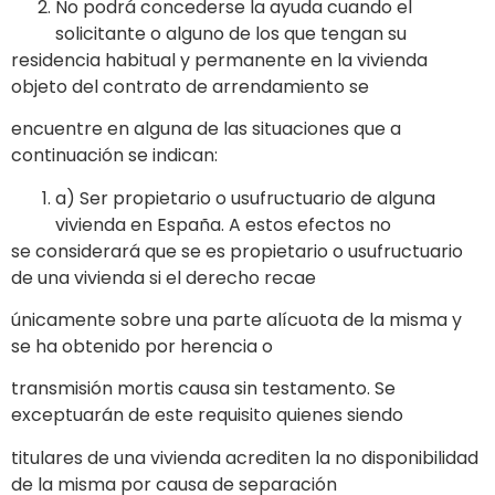
No podrá concederse la ayuda cuando el
solicitante o alguno de los que tengan su
residencia habitual y permanente en la vivienda
objeto del contrato de arrendamiento se
encuentre en alguna de las situaciones que a
continuación se indican:
a) Ser propietario o usufructuario de alguna
vivienda en España. A estos efectos no
se considerará que se es propietario o usufructuario
de una vivienda si el derecho recae
únicamente sobre una parte alícuota de la misma y
se ha obtenido por herencia o
transmisión mortis causa sin testamento. Se
exceptuarán de este requisito quienes siendo
titulares de una vivienda acrediten la no disponibilidad
de la misma por causa de separación