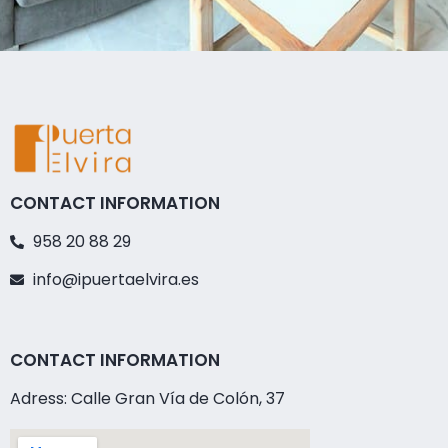
CONTACT INFORMATION
958 20 88 29
info@ipuertaelvira.es
CONTACT INFORMATION
Adress: Calle Gran Vía de Colón, 37