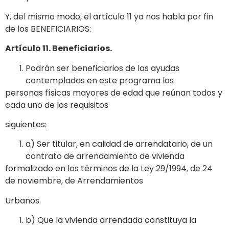
Y, del mismo modo, el artículo 11 ya nos habla por fin
de los BENEFICIARIOS:
Artículo 11. Beneficiarios.
Podrán ser beneficiarios de las ayudas
contempladas en este programa las
personas físicas mayores de edad que reúnan todos y
cada uno de los requisitos
siguientes:
a) Ser titular, en calidad de arrendatario, de un
contrato de arrendamiento de vivienda
formalizado en los términos de la Ley 29/1994, de 24
de noviembre, de Arrendamientos
Urbanos.
b) Que la vivienda arrendada constituya la