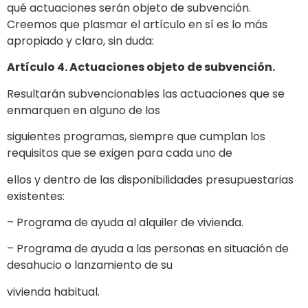
qué actuaciones serán objeto de subvención.
Creemos que plasmar el artículo en sí es lo más
apropiado y claro, sin duda:
Artículo 4. Actuaciones objeto de subvención.
Resultarán subvencionables las actuaciones que se
enmarquen en alguno de los
siguientes programas, siempre que cumplan los
requisitos que se exigen para cada uno de
ellos y dentro de las disponibilidades presupuestarias
existentes:
– Programa de ayuda al alquiler de vivienda.
– Programa de ayuda a las personas en situación de
desahucio o lanzamiento de su
vivienda habitual.