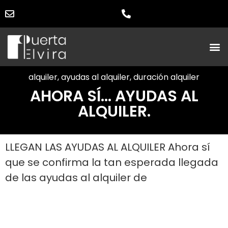
alquiler
,
ayudas al alquiler
,
duración alquiler
AHORA SÍ… AYUDAS AL
ALQUILER.
LLEGAN LAS AYUDAS AL ALQUILER Ahora sí
que se confirma la tan esperada llegada
de las ayudas al alquiler de