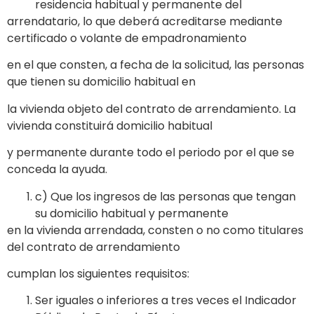
residencia habitual y permanente del
arrendatario, lo que deberá acreditarse mediante
certificado o volante de empadronamiento
en el que consten, a fecha de la solicitud, las personas
que tienen su domicilio habitual en
la vivienda objeto del contrato de arrendamiento. La
vivienda constituirá domicilio habitual
y permanente durante todo el periodo por el que se
conceda la ayuda.
c) Que los ingresos de las personas que tengan
su domicilio habitual y permanente
en la vivienda arrendada, consten o no como titulares
del contrato de arrendamiento
cumplan los siguientes requisitos:
Ser iguales o inferiores a tres veces el Indicador