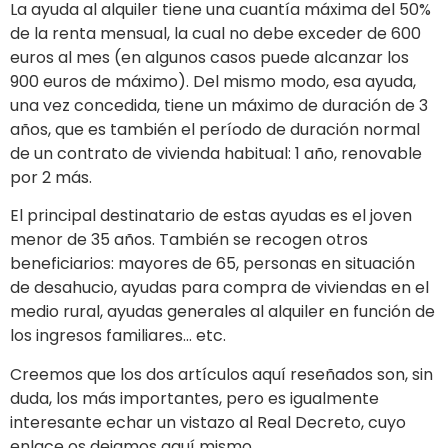
La ayuda al alquiler tiene una cuantía máxima del 50%
de la renta mensual, la cual no debe exceder de 600
euros al mes (en algunos casos puede alcanzar los
900 euros de máximo). Del mismo modo, esa ayuda,
una vez concedida, tiene un máximo de duración de 3
años, que es también el período de duración normal
de un contrato de vivienda habitual: 1 año, renovable
por 2 más.
El principal destinatario de estas ayudas es el joven
menor de 35 años. También se recogen otros
beneficiarios: mayores de 65, personas en situación
de desahucio, ayudas para compra de viviendas en el
medio rural, ayudas generales al alquiler en función de
los ingresos familiares… etc.
Creemos que los dos artículos aquí reseñados son, sin
duda, los más importantes, pero es igualmente
interesante echar un vistazo al Real Decreto, cuyo
enlace os dejamos aquí mismo