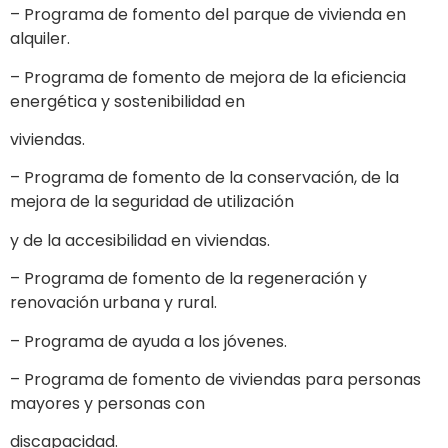
– Programa de fomento del parque de vivienda en
alquiler.
– Programa de fomento de mejora de la eficiencia
energética y sostenibilidad en
viviendas.
– Programa de fomento de la conservación, de la
mejora de la seguridad de utilización
y de la accesibilidad en viviendas.
– Programa de fomento de la regeneración y
renovación urbana y rural.
– Programa de ayuda a los jóvenes.
– Programa de fomento de viviendas para personas
mayores y personas con
discapacidad.