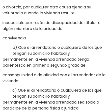
o divorcio, por cualquier otra causa ajena a su
voluntad o cuando la vivienda resulte
inaccesible por razón de discapacidad del titular o
algún miembro de la unidad de
convivencia.
b) Que el arrendatario o cualquiera de los que
tengan su domicilio habitual y
permanente en la vivienda arrendada tenga
parentesco en primer o segundo grado de
consanguinidad o de afinidad con el arrendador de la
vivienda.
c) Que el arrendatario o cualquiera de los que
tengan su domicilio habitual y
permanente en la vivienda arrendada sea socio o
partícipe de la persona física o jurídica