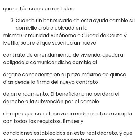
que actúe como arrendador.
Cuando un beneficiario de esta ayuda cambie su
domicilio a otro ubicado en la
misma Comunidad Autónoma o Ciudad de Ceuta y
Melilla, sobre el que suscriba un nuevo
contrato de arrendamiento de vivienda, quedará
obligado a comunicar dicho cambio al
órgano concedente en el plazo máximo de quince
días desde la firma del nuevo contrato
de arrendamiento. El beneficiario no perderá el
derecho a la subvención por el cambio
siempre que con el nuevo arrendamiento se cumpla
con todos los requisitos, límites y
condiciones establecidos en este real decreto, y que