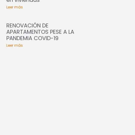
Leer más
RENOVACIÓN DE
APARTAMENTOS PESE A LA
PANDEMIA COVID-19
Leer más