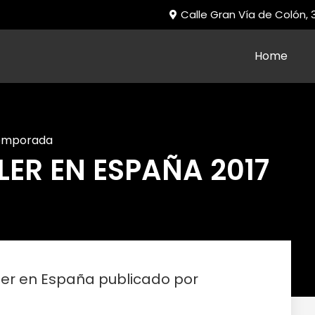
Calle Gran Vía de Colón,
Home
emporada
LER EN ESPAÑA 2017
ler en España publicado por