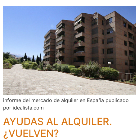
informe del mercado de alquiler en España publicado
por idealista.com
AYUDAS AL ALQUILER.
¿VUELVEN?