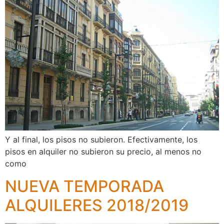
Y al final, los pisos no subieron. Efectivamente, los
pisos en alquiler no subieron su precio, al menos no
como
NUEVA TEMPORADA
ALQUILERES 2018/2019