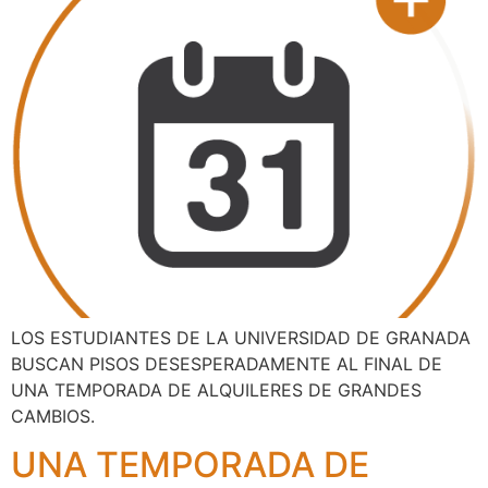
LOS ESTUDIANTES DE LA UNIVERSIDAD DE GRANADA
BUSCAN PISOS DESESPERADAMENTE AL FINAL DE
UNA TEMPORADA DE ALQUILERES DE GRANDES
CAMBIOS.
UNA TEMPORADA DE