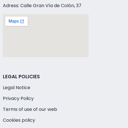
Adress: Calle Gran Vía de Colón, 37
LEGAL POLICIES
Legal Notice
Privacy Policy
Terms of use of our web
Cookies policy