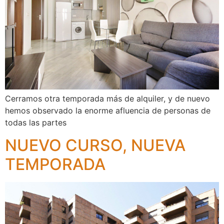
Cerramos otra temporada más de alquiler, y de nuevo
hemos observado la enorme afluencia de personas de
todas las partes
NUEVO CURSO, NUEVA
TEMPORADA