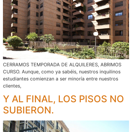
CERRAMOS TEMPORADA DE ALQUILERES, ABRIMOS
CURSO. Aunque, como ya sabéis, nuestros inquilinos
estudiantes comienzan a ser minoría entre nuestros
clientes,
Y AL FINAL, LOS PISOS NO
SUBIERON.