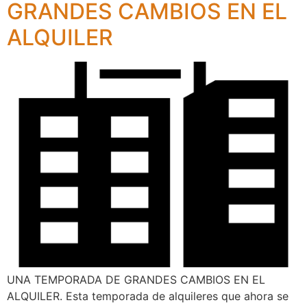
GRANDES CAMBIOS EN EL
ALQUILER
UNA TEMPORADA DE GRANDES CAMBIOS EN EL
ALQUILER. Esta temporada de alquileres que ahora se