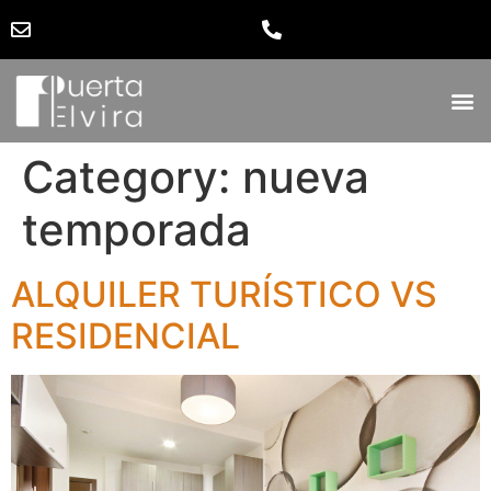
Category:
nueva
temporada
ALQUILER TURÍSTICO VS
RESIDENCIAL