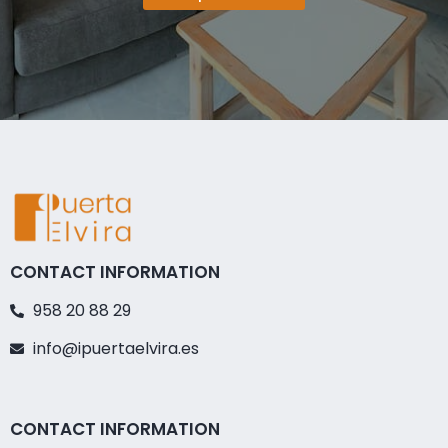
CONTACT INFORMATION
958 20 88 29
info@ipuertaelvira.es
CONTACT INFORMATION