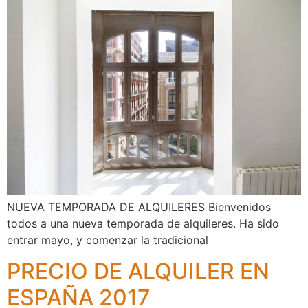
NUEVA TEMPORADA DE ALQUILERES Bienvenidos
todos a una nueva temporada de alquileres. Ha sido
entrar mayo, y comenzar la tradicional
PRECIO DE ALQUILER EN
ESPAÑA 2017