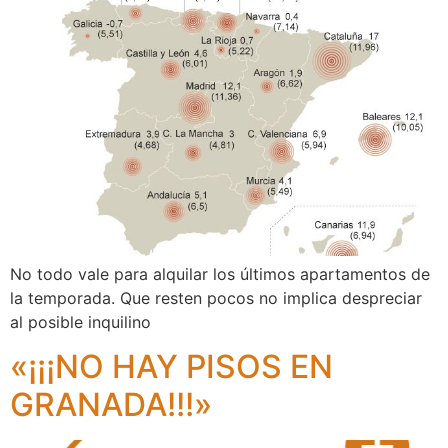
No todo vale para alquilar los últimos apartamentos de
la temporada. Que resten pocos no implica despreciar
al posible inquilino
«¡¡¡NO HAY PISOS EN
GRANADA!!!»