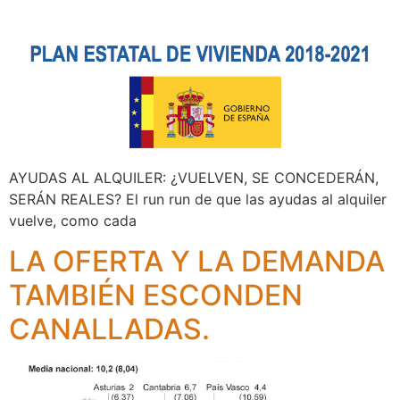
AYUDAS AL ALQUILER: ¿VUELVEN, SE CONCEDERÁN,
SERÁN REALES? El run run de que las ayudas al alquiler
vuelve, como cada
LA OFERTA Y LA DEMANDA
TAMBIÉN ESCONDEN
CANALLADAS.