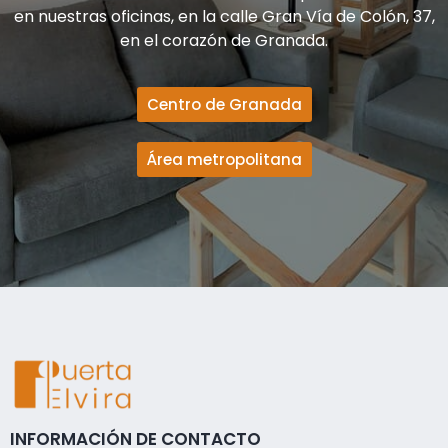
en nuestras oficinas, en la calle Gran Vía de Colón, 37,
en el corazón de Granada.
Centro de Granada
Área metropolitana
INFORMACIÓN DE CONTACTO