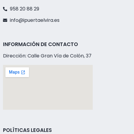
958 20 88 29
info@ipuertaelvira.es
INFORMACIÓN DE CONTACTO
Dirección: Calle Gran Vía de Colón, 37
POLÍTICAS LEGALES