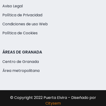
Aviso Legal
Política de Privacidad
Condiciones de uso Web
Política de Cookies
ÁREAS DE GRANADA
Centro de Granada
Área metropolitana
© Copyright 2022 Puerta Elvira – Diseñado por
Citysem