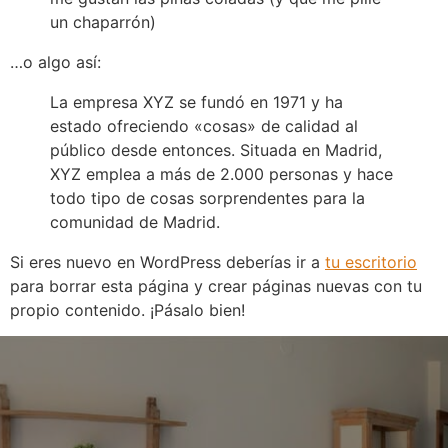
un chaparrón)
…o algo así:
La empresa XYZ se fundó en 1971 y ha
estado ofreciendo «cosas» de calidad al
público desde entonces. Situada en Madrid,
XYZ emplea a más de 2.000 personas y hace
todo tipo de cosas sorprendentes para la
comunidad de Madrid.
Si eres nuevo en WordPress deberías ir a
tu escritorio
para borrar esta página y crear páginas nuevas con tu
propio contenido. ¡Pásalo bien!