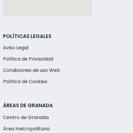
POLÍTICAS LEGALES
Aviso Legal
Política de Privacidad
Condiciones de uso Web
Política de Cookies
ÁREAS DE GRANADA
Centro de Granada
Área metropolitana