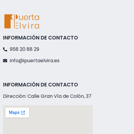
INFORMACIÓN DE CONTACTO
958 20 88 29
info@ipuertaelvira.es
INFORMACIÓN DE CONTACTO
Dirección: Calle Gran Vía de Colón, 37