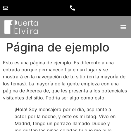
Página de ejemplo
Esto es una página de ejemplo. Es diferente a una
entrada porque permanece fija en un lugar y se
mostrará en la navegación de tu sitio (en la mayoría de
los temas). La mayoría de la gente empieza con una
página de Acerca de, que les presenta a los potenciales
visitantes del sitio. Podría ser algo como esto:
¡Hola! Soy mensajero por el día, aspirante a
actor por la noche, y este es mi blog. Vivo en
Madrid, tengo un perrazo llamado Duque y
me gustan las piñas coladas (y que me pille