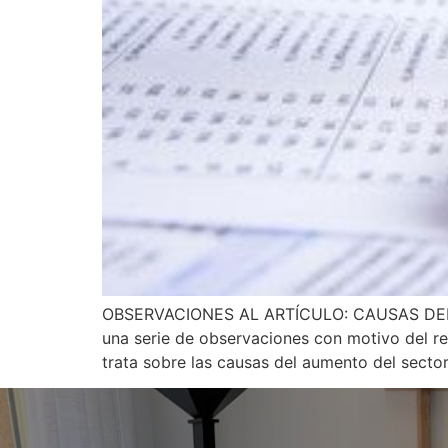
OBSERVACIONES AL ARTÍCULO: CAUSAS DEL R
una serie de observaciones con motivo del rec
trata sobre las causas del aumento del sector