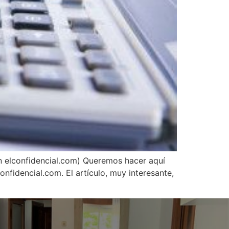
lconfidencial.com) Queremos hacer aquí
nfidencial.com. El artículo, muy interesante,