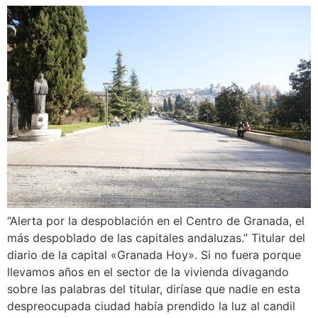
“Alerta por la despoblación en el Centro de Granada, el
más despoblado de las capitales andaluzas.” Titular del
diario de la capital «Granada Hoy». Si no fuera porque
llevamos años en el sector de la vivienda divagando
sobre las palabras del titular, diríase que nadie en esta
despreocupada ciudad había prendido la luz al candil