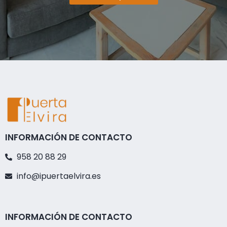
INFORMACIÓN DE CONTACTO
958 20 88 29
info@ipuertaelvira.es
INFORMACIÓN DE CONTACTO