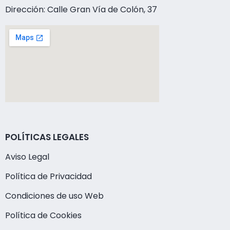
Dirección: Calle Gran Vía de Colón, 37
POLÍTICAS LEGALES
Aviso Legal
Política de Privacidad
Condiciones de uso Web
Política de Cookies