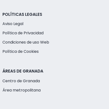
POLÍTICAS LEGALES
Aviso Legal
Política de Privacidad
Condiciones de uso Web
Política de Cookies
ÁREAS DE GRANADA
Centro de Granada
Área metropolitana