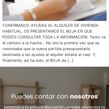
CONFIRMADO: AYUDAS AL ALQUILER DE VIVIENDA
HABITUAL. OS PRESENTAMOS EL BOJA EN QUE
PODÉIS CONSULTAR TODA LA INFORMACIÓN. Tanto va
el cántaro a la fuente… No era la primera vez que se
rumoreaba que la nueva partida presupuestaria
destinada a las ayudas al alquiler estaba al caer. Y,
finalmente, así ha sido, el BOJA de […]
Puedes contar con
nosotros
Estamos a tu entera disposición, puedes enviarnos tu