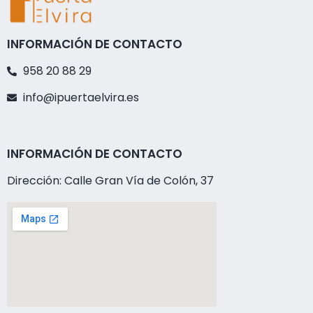
INFORMACIÓN DE CONTACTO
958 20 88 29
info@ipuertaelvira.es
INFORMACIÓN DE CONTACTO
Dirección: Calle Gran Vía de Colón, 37