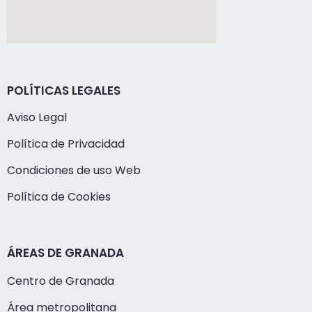
POLÍTICAS LEGALES
Aviso Legal
Política de Privacidad
Condiciones de uso Web
Política de Cookies
ÁREAS DE GRANADA
Centro de Granada
Área metropolitana