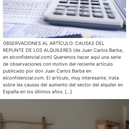
OBSERVACIONES AL ARTÍCULO: CAUSAS DEL
REPUNTE DE LOS ALQUILERES (de Juan Carlos Barba,
en elconfidencial.com) Queremos hacer aquí una serie
de observaciones con motivo del reciente artículo
publicado por don Juan Carlos Barba en
elconfidencial.com. El artículo, muy interesante, trata
sobre las causas del aumento del sector del alquiler en
España en los últimos años. […]