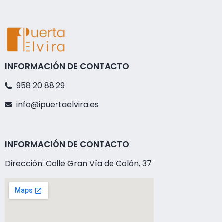
INFORMACIÓN DE CONTACTO
958 20 88 29
info@ipuertaelvira.es
INFORMACIÓN DE CONTACTO
Dirección: Calle Gran Vía de Colón, 37