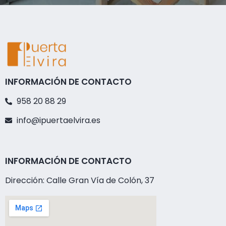
INFORMACIÓN DE CONTACTO
958 20 88 29
info@ipuertaelvira.es
INFORMACIÓN DE CONTACTO
Dirección: Calle Gran Vía de Colón, 37