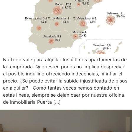
No todo vale para alquilar los últimos apartamentos de
la temporada. Que resten pocos no implica despreciar
al posible inquilino ofreciendo indecencias, ni inflar el
precio. ¿Se puede evitar la subida injustificada de pisos
en alquiler? Como tantas veces hemos contado en
estas líneas, siempre se dejan caer por nuestra oficina
de Inmobiliaria Puerta […]