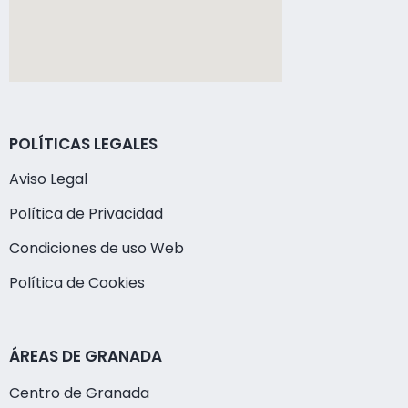
POLÍTICAS LEGALES
Aviso Legal
Política de Privacidad
Condiciones de uso Web
Política de Cookies
ÁREAS DE GRANADA
Centro de Granada