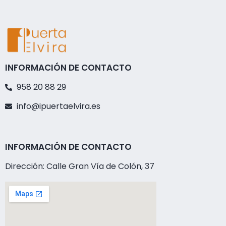
INFORMACIÓN DE CONTACTO
958 20 88 29
info@ipuertaelvira.es
INFORMACIÓN DE CONTACTO
Dirección: Calle Gran Vía de Colón, 37