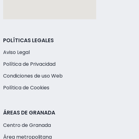
POLÍTICAS LEGALES
Aviso Legal
Política de Privacidad
Condiciones de uso Web
Política de Cookies
ÁREAS DE GRANADA
Centro de Granada
Área metropolitana