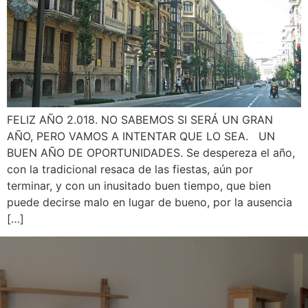
FELIZ AÑO 2.018. NO SABEMOS SI SERÁ UN GRAN
AÑO, PERO VAMOS A INTENTAR QUE LO SEA. UN
BUEN AÑO DE OPORTUNIDADES. Se despereza el año,
con la tradicional resaca de las fiestas, aún por
terminar, y con un inusitado buen tiempo, que bien
puede decirse malo en lugar de bueno, por la ausencia
[…]