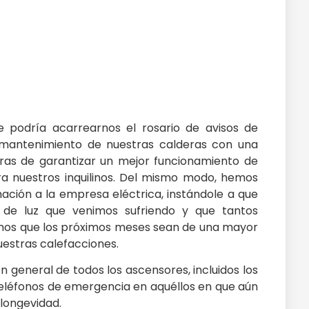
 podría acarrearnos el rosario de avisos de
 mantenimiento de nuestras calderas con una
ras de garantizar un mejor funcionamiento de
ra nuestros inquilinos. Del mismo modo, hemos
ación a la empresa eléctrica, instándole a que
 de luz que venimos sufriendo y que tantos
mos que los próximos meses sean de una mayor
uestras calefacciones.
general de todos los ascensores, incluidos los
eléfonos de emergencia en aquéllos en que aún
 longevidad.