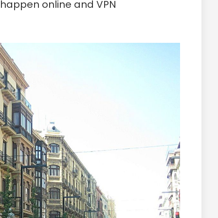
s happen online and VPN