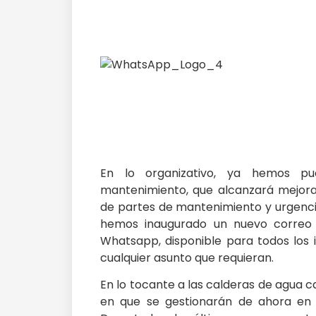
En lo organizativo, ya hemos p
mantenimiento, que alcanzará mejoras
de partes de mantenimiento y urgenci
hemos inaugurado un nuevo correo
Whatsapp, disponible para todos los 
cualquier asunto que requieran.
En lo tocante a las calderas de agua 
en que se gestionarán de ahora en 