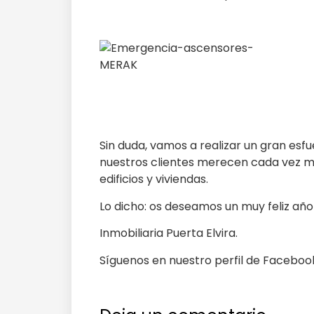
Sin duda, vamos a realizar un gran esf
nuestros clientes merecen cada vez me
edificios y viviendas.
Lo dicho: os deseamos un muy feliz año
Inmobiliaria Puerta Elvira.
Síguenos en nuestro perfil de Faceboo