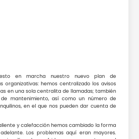
uesto en marcha nuestro nuevo plan de
 organizativas: hemos centralizado los avisos
as en una sola centralita de llamadas; también
 de mantenimiento, así como un número de
inquilinos, en el que nos pueden dar cuenta de
caliente y calefacción hemos cambiado la forma
adelante. Los problemas aquí eran mayores.