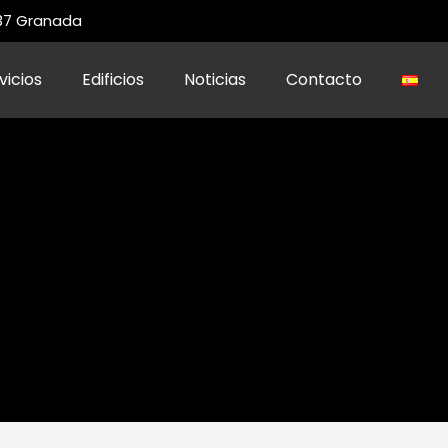
 37 Granada
vicios
Edificios
Noticias
Contacto