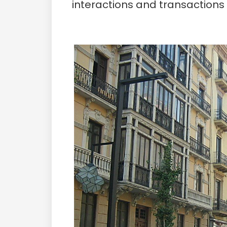
interactions and transaction