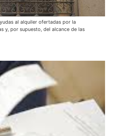
yudas al alquiler ofertadas por la
 y, por supuesto, del alcance de las