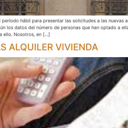
 período hábil para presentar las solicitudes a las nuevas a
 los datos del número de personas que han optado a ellas
 ello. Nosotros, en […]
 ALQUILER VIVIENDA