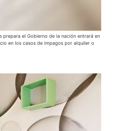
e prepara el Gobierno de la nación entrará en
cio en los casos de impagos por alquiler o