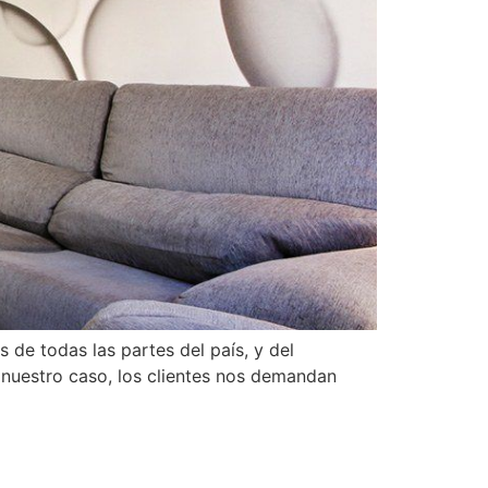
de todas las partes del país, y del
 nuestro caso, los clientes nos demandan