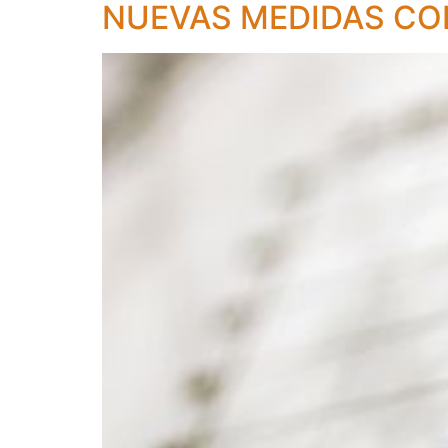
NUEVAS MEDIDAS CO