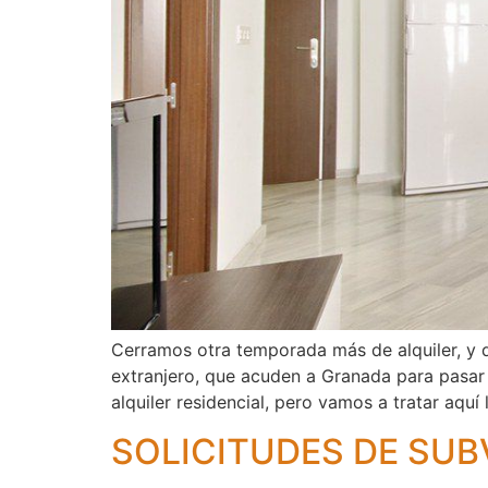
Cerramos otra temporada más de alquiler, y 
extranjero, que acuden a Granada para pasar 
alquiler residencial, pero vamos a tratar aquí 
SOLICITUDES DE SUB