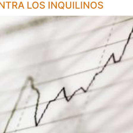
NTRA LOS INQUILINOS