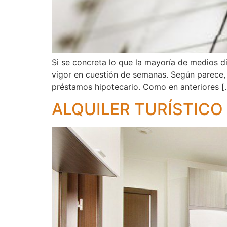
Si se concreta lo que la mayoría de medios d
vigor en cuestión de semanas. Según parece, 
préstamos hipotecario. Como en anteriores [
ALQUILER TURÍSTICO