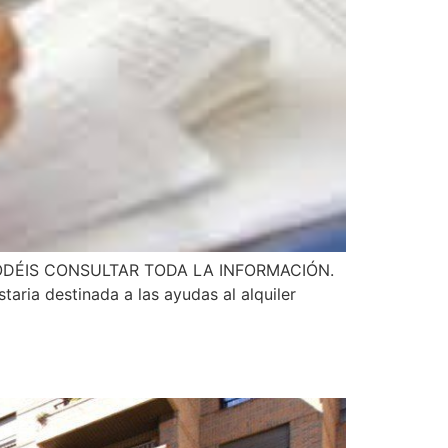
ODÉIS CONSULTAR TODA LA INFORMACIÓN.
aria destinada a las ayudas al alquiler