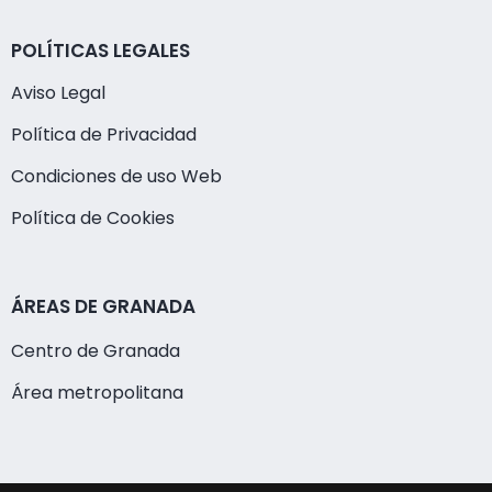
POLÍTICAS LEGALES
Aviso Legal
Política de Privacidad
Condiciones de uso Web
Política de Cookies
ÁREAS DE GRANADA
Centro de Granada
Área metropolitana