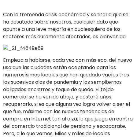
Con la tremenda crisis económica y sanitaria que se
ha desatado sobre nosotros, cualquier dato que
apunte a una leve mejoría en cualesquiera de los
sectores más duramente afectados, es bienvenida.
Empieza a hablarse, cada vez con más eco, del nuevo
uso que las ciudades están aceptando para los
numerosísimos locales que han quedado vacíos tras
las sucesivas olas de pandemia y los sempiternos
obligados encierros y toque de queda. El tejido
comercial se ha venido abajo, y costará años
recuperarlo, si es que alguna vez logra volver a ser el
que fue, máxime con las nuevas tendencias de
compra en Internet tan al alza, lo que juega en contra
del comercio tradicional de persiana y escaparate.
Pero, a lo que vamos. Miles y miles de locales