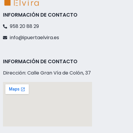
INFORMACIÓN DE CONTACTO
958 20 88 29
info@ipuertaelvira.es
INFORMACIÓN DE CONTACTO
Dirección: Calle Gran Vía de Colón, 37