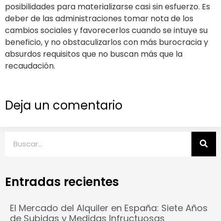
posibilidades para materializarse casi sin esfuerzo. Es
deber de las administraciones tomar nota de los
cambios sociales y favorecerlos cuando se intuye su
beneficio, y no obstaculizarlos con más burocracia y
absurdos requisitos que no buscan más que la
recaudación.
Deja un comentario
Entradas recientes
El Mercado del Alquiler en España: Siete Años
de Subidas y Medidas Infructuosas