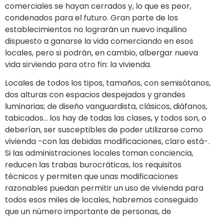
comerciales se hayan cerrados y, lo que es peor,
condenados para el futuro. Gran parte de los
establecimientos no lograrán un nuevo inquilino
dispuesto a ganarse la vida comerciando en esos
locales, pero si podrán, en cambio, albergar nueva
vida sirviendo para otro fin: la vivienda.
Locales de todos los tipos, tamaños, con semisótanos,
dos alturas con espacios despejados y grandes
luminarias; de diseño vanguardista, clásicos, diáfanos,
tabicados… los hay de todas las clases, y todos son, o
deberían, ser susceptibles de poder utilizarse como
vivienda -con las debidas modificaciones, claro está-.
Si las administraciones locales toman conciencia,
reducen las trabas burocráticas, los requisitos
técnicos y permiten que unas modificaciones
razonables puedan permitir un uso de vivienda para
todos esos miles de locales, habremos conseguido
que un número importante de personas, de