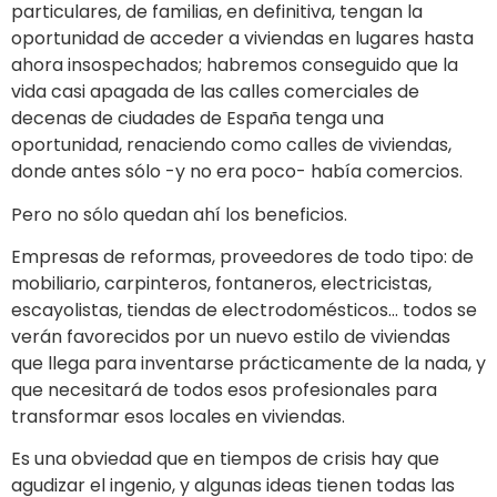
particulares, de familias, en definitiva, tengan la
oportunidad de acceder a viviendas en lugares hasta
ahora insospechados; habremos conseguido que la
vida casi apagada de las calles comerciales de
decenas de ciudades de España tenga una
oportunidad, renaciendo como calles de viviendas,
donde antes sólo -y no era poco- había comercios.
Pero no sólo quedan ahí los beneficios.
Empresas de reformas, proveedores de todo tipo: de
mobiliario, carpinteros, fontaneros, electricistas,
escayolistas, tiendas de electrodomésticos… todos se
verán favorecidos por un nuevo estilo de viviendas
que llega para inventarse prácticamente de la nada, y
que necesitará de todos esos profesionales para
transformar esos locales en viviendas.
Es una obviedad que en tiempos de crisis hay que
agudizar el ingenio, y algunas ideas tienen todas las