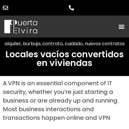
alquiler
,
burbuja
,
contrato
,
cuidado
,
nuevos contratos
Locales vacíos convertidos
en viviendas
A VPN is an essential component of IT
security, whether you’re just starting a
business or are already up and running.
Most business interactions and
transactions happen online and VPN