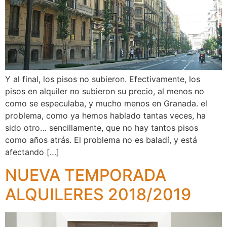
Y al final, los pisos no subieron. Efectivamente, los
pisos en alquiler no subieron su precio, al menos no
como se especulaba, y mucho menos en Granada. el
problema, como ya hemos hablado tantas veces, ha
sido otro… sencillamente, que no hay tantos pisos
como años atrás. El problema no es baladí, y está
afectando […]
NUEVA TEMPORADA
ALQUILERES 2018/2019