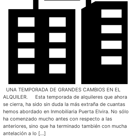
UNA TEMPORADA DE GRANDES CAMBIOS EN EL
ALQUILER. Esta temporada de alquileres que ahora
se cierra, ha sido sin duda la más extraña de cuantas
hemos abordado en Inmobiliaria Puerta Elvira. No sólo
ha comenzado mucho antes con respecto a las
anteriores, sino que ha terminado también con mucha
antelación a lo […]