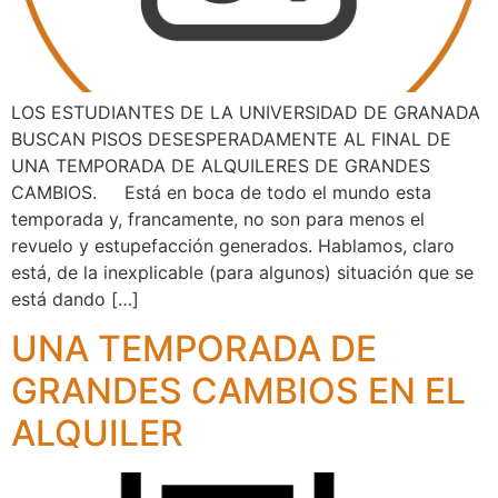
LOS ESTUDIANTES DE LA UNIVERSIDAD DE GRANADA
BUSCAN PISOS DESESPERADAMENTE AL FINAL DE
UNA TEMPORADA DE ALQUILERES DE GRANDES
CAMBIOS. Está en boca de todo el mundo esta
temporada y, francamente, no son para menos el
revuelo y estupefacción generados. Hablamos, claro
está, de la inexplicable (para algunos) situación que se
está dando […]
UNA TEMPORADA DE
GRANDES CAMBIOS EN EL
ALQUILER