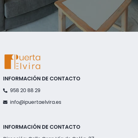
INFORMACIÓN DE CONTACTO
958 20 88 29
info@ipuertaelvira.es
INFORMACIÓN DE CONTACTO