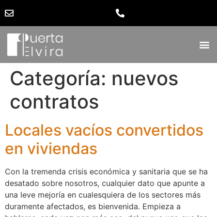
Categoría:
nuevos
contratos
Locales vacíos convertidos
en viviendas
Con la tremenda crisis económica y sanitaria que se ha
desatado sobre nosotros, cualquier dato que apunte a
una leve mejoría en cualesquiera de los sectores más
duramente afectados, es bienvenida. Empieza a