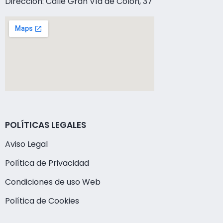
Dirección: Calle Gran Vía de Colón, 37
POLÍTICAS LEGALES
Aviso Legal
Política de Privacidad
Condiciones de uso Web
Política de Cookies