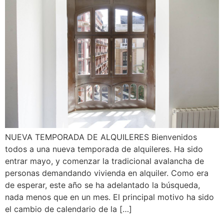
NUEVA TEMPORADA DE ALQUILERES Bienvenidos
todos a una nueva temporada de alquileres. Ha sido
entrar mayo, y comenzar la tradicional avalancha de
personas demandando vivienda en alquiler. Como era
de esperar, este año se ha adelantado la búsqueda,
nada menos que en un mes. El principal motivo ha sido
el cambio de calendario de la […]