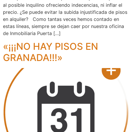
al posible inquilino ofreciendo indecencias, ni inflar el
precio. ¿Se puede evitar la subida injustificada de pisos
en alquiler? Como tantas veces hemos contado en
estas líneas, siempre se dejan caer por nuestra oficina
de Inmobiliaria Puerta […]
«¡¡¡NO HAY PISOS EN
GRANADA!!!»