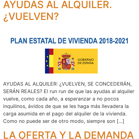
AYUDAS AL ALQUILER.
¿VUELVEN?
AYUDAS AL ALQUILER: ¿VUELVEN, SE CONCEDERÁN,
SERÁN REALES? El run run de que las ayudas al alquiler
vuelve, como cada año, a esperanzar a no pocos
inquilinos, ávidos de que se les haga más llevadera la
carga asumida en el pago del alquiler de la vivienda.
Como no puede ser de otro modo, siempre son […]
LA OFERTA Y LA DEMANDA