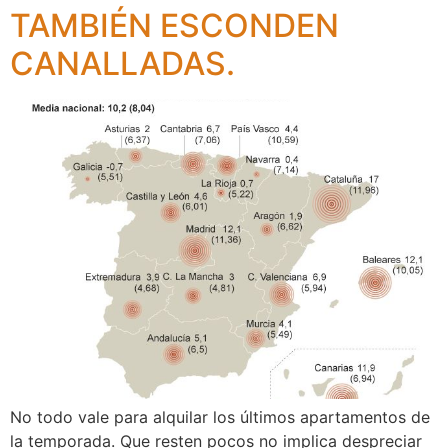
TAMBIÉN ESCONDEN
CANALLADAS.
No todo vale para alquilar los últimos apartamentos de
la temporada. Que resten pocos no implica despreciar