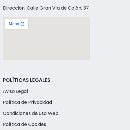
Dirección: Calle Gran Vía de Colón, 37
POLÍTICAS LEGALES
Aviso Legal
Política de Privacidad
Condiciones de uso Web
Política de Cookies