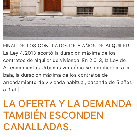
FINAL DE LOS CONTRATOS DE 5 AÑOS DE ALQUILER.
La Ley 4/2013 acortó la duración máxima de los
contratos de alquiler de vivienda. En 2.013, la Ley de
Arrendamientos Urbanos vio cómo se modificaba, a la
baja, la duración máxima de los contratos de
arrendamiento de vivienda habitual, pasando de 5 años
a 3 el […]
LA OFERTA Y LA DEMANDA
TAMBIÉN ESCONDEN
CANALLADAS.