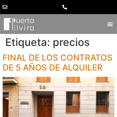
Etiqueta:
precios
FINAL DE LOS CONTRATOS
DE 5 AÑOS DE ALQUILER