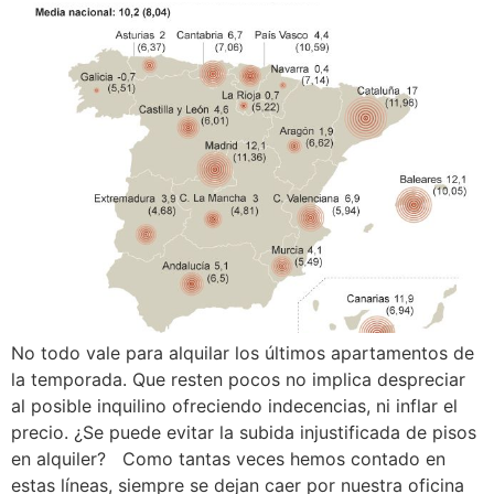
No todo vale para alquilar los últimos apartamentos de
la temporada. Que resten pocos no implica despreciar
al posible inquilino ofreciendo indecencias, ni inflar el
precio. ¿Se puede evitar la subida injustificada de pisos
en alquiler? Como tantas veces hemos contado en
estas líneas, siempre se dejan caer por nuestra oficina