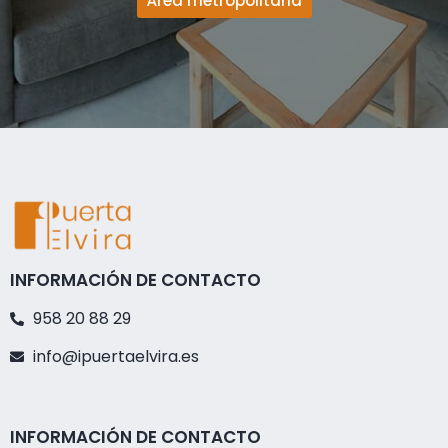
Área metropolitana
INFORMACIÓN DE CONTACTO
958 20 88 29
info@ipuertaelvira.es
INFORMACIÓN DE CONTACTO