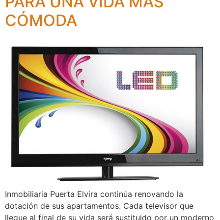
PARA UNA VIDA MÁS
CÓMODA
Inmobiliaria Puerta Elvira continúa renovando la
dotación de sus apartamentos. Cada televisor que
llegue al final de su vida será sustituido por un moderno