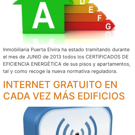
Inmobiliaria Puerta Elvira ha estado tramitando durante
el mes de JUNIO de 2013 todos los CERTIFICADOS DE
EFICIENCIA ENERGÉTICA de sus pisos y apartamentos,
tal y como recoge la nueva normativa reguladora.
INTERNET GRATUITO EN
CADA VEZ MÁS EDIFICIOS