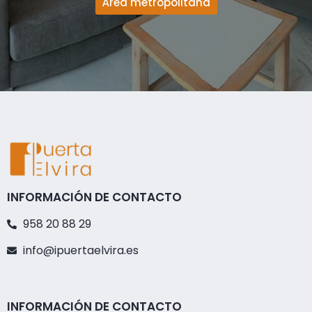
Área metropolitana
INFORMACIÓN DE CONTACTO
958 20 88 29
info@ipuertaelvira.es
INFORMACIÓN DE CONTACTO