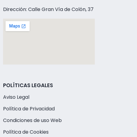
Dirección: Calle Gran Vía de Colón, 37
POLÍTICAS LEGALES
Aviso Legal
Política de Privacidad
Condiciones de uso Web
Política de Cookies