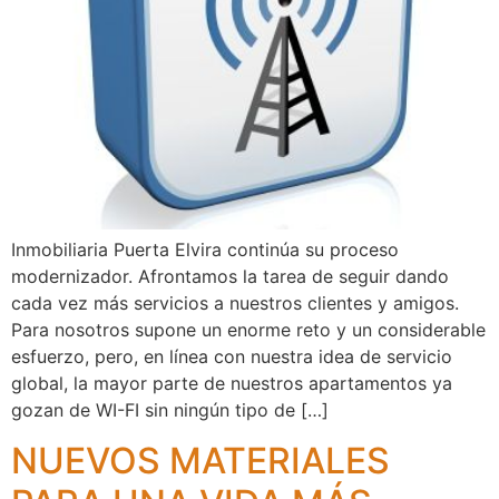
Inmobiliaria Puerta Elvira continúa su proceso
modernizador. Afrontamos la tarea de seguir dando
cada vez más servicios a nuestros clientes y amigos.
Para nosotros supone un enorme reto y un considerable
esfuerzo, pero, en línea con nuestra idea de servicio
global, la mayor parte de nuestros apartamentos ya
gozan de WI-FI sin ningún tipo de […]
NUEVOS MATERIALES