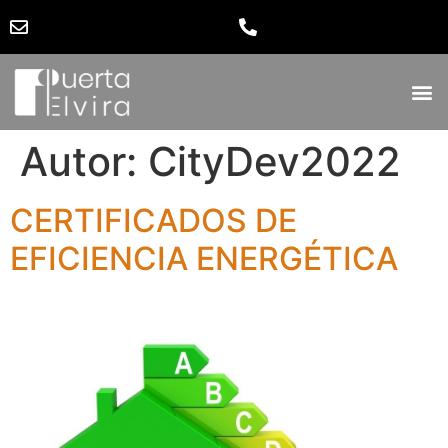
Autor:
CityDev2022
CERTIFICADOS DE
EFICIENCIA ENERGÉTICA