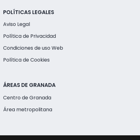
POLÍTICAS LEGALES
Aviso Legal
Política de Privacidad
Condiciones de uso Web
Política de Cookies
ÁREAS DE GRANADA
Centro de Granada
Área metropolitana