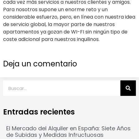
cada vez más servicios a nuestros clientes y amigos.
Para nosotros supone un enorme reto y un
considerable esfuerzo, pero, en línea con nuestra idea
de servicio global, la mayor parte de nuestros
apartamentos ya gozan de WI-FI sin ningún tipo de
coste adicional para nuestros inquilinos.
Deja un comentario
Entradas recientes
El Mercado del Alquiler en España: Siete Años
de Subidas y Medidas Infructuosas