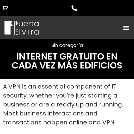
Sin categoría
INTERNET GRATUITO EN
CADA VEZ MÁS EDIFICIOS
A VPN is an essential component of IT
security, whether you’re just starting a
business or are already up and running.
Most business interactions and
transactions happen online and VPN