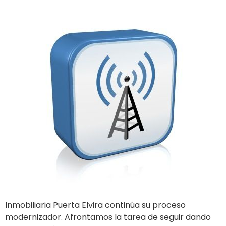
Inmobiliaria Puerta Elvira continúa su proceso
modernizador. Afrontamos la tarea de seguir dando