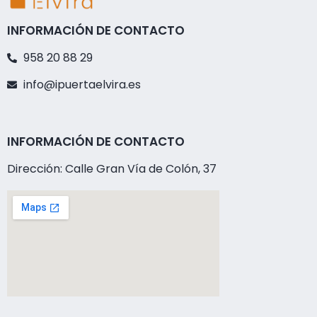
INFORMACIÓN DE CONTACTO
958 20 88 29
info@ipuertaelvira.es
INFORMACIÓN DE CONTACTO
Dirección: Calle Gran Vía de Colón, 37