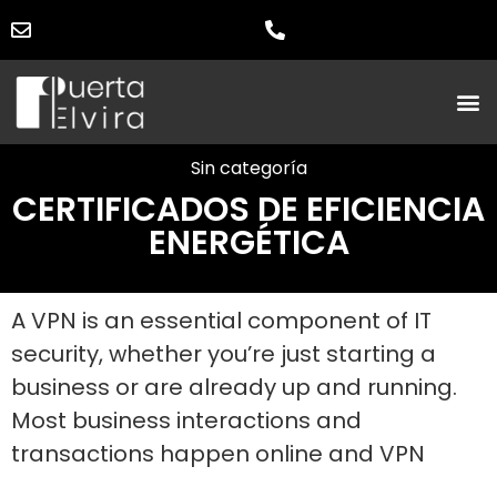
Sin categoría
CERTIFICADOS DE EFICIENCIA
ENERGÉTICA
A VPN is an essential component of IT
security, whether you’re just starting a
business or are already up and running.
Most business interactions and
transactions happen online and VPN