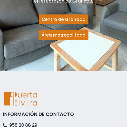
en el corazón de Granada.
Centro de Granada
Área metropolitana
INFORMACIÓN DE CONTACTO
958 20 88 29