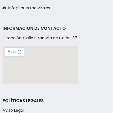
info@ipuertaelvira.es
INFORMACIÓN DE CONTACTO
Dirección: Calle Gran Vía de Colón, 37
POLÍTICAS LEGALES
Aviso Legal