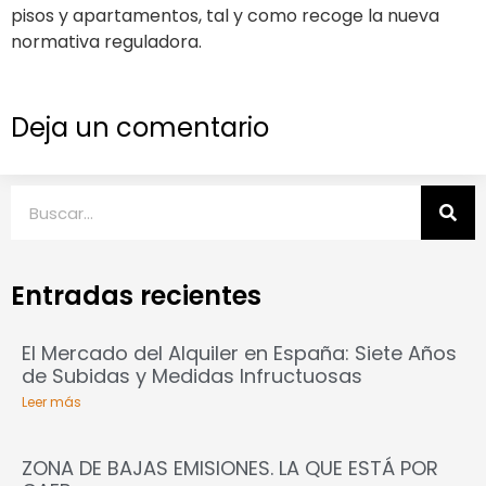
pisos y apartamentos, tal y como recoge la nueva
normativa reguladora.
Deja un comentario
Entradas recientes
El Mercado del Alquiler en España: Siete Años
de Subidas y Medidas Infructuosas
Leer más
ZONA DE BAJAS EMISIONES. LA QUE ESTÁ POR