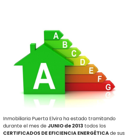
Inmobiliaria Puerta Elvira ha estado tramitando
durante el mes de
JUNIO de 2013
todos los
CERTIFICADOS DE EFICIENCIA ENERGÉTICA
de sus