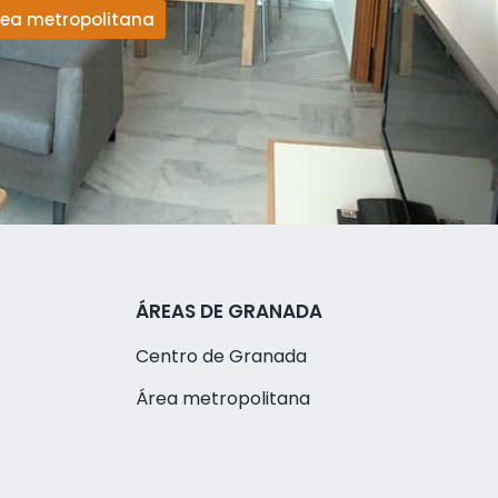
rea metropolitana
ÁREAS DE GRANADA
Centro de Granada
Área metropolitana