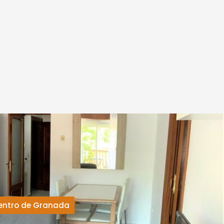
entro de Granada