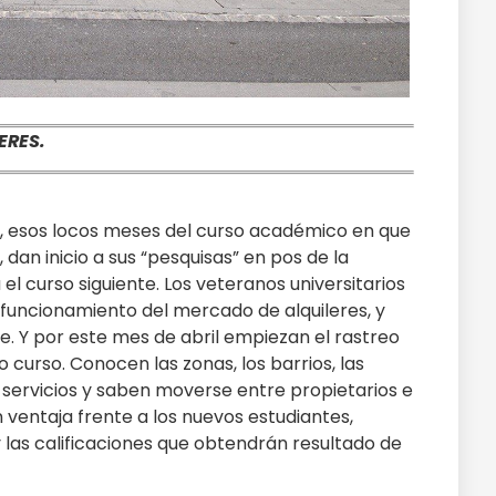
ERES.
 esos locos meses del curso académico en que
, dan inicio a sus “pesquisas” en pos de la
 curso siguiente. Los veteranos universitarios
 funcionamiento del mercado de alquileres, y
Y por este mes de abril empiezan el rastreo
 curso. Conocen las zonas, los barrios, las
 servicios y saben moverse entre propietarios e
n ventaja frente a los nuevos estudiantes,
y las calificaciones que obtendrán resultado de