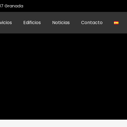
 37 Granada
vicios
Edificios
Noticias
Contacto