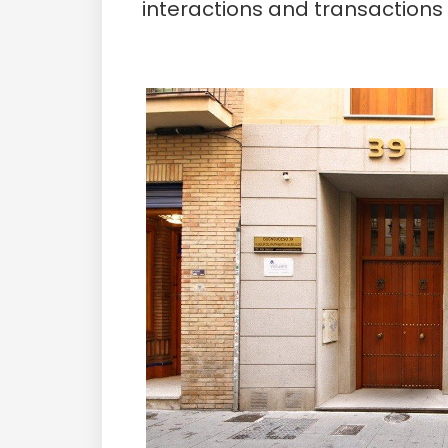
interactions and transaction