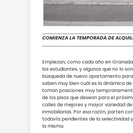
COMIENZA LA TEMPORADA DE ALQUIL
Empiezan, como cada año en Granada,
los estudiantes, y algunos que no lo son
búsqueda de nuevo apartamento para el
saben muy bien cuál es la dinámica de
toman posiciones muy tempranamente. 
de los pisos que desean para el próximo
calles de mejores y mayor variedad de
inmobiliarias. Por esa razón, parten co
todavía pendientes de la selectividad 
la misma.