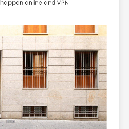
s happen online and VPN