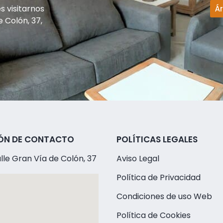
 visitarnos
Á
e Colón, 37,
ÓN DE CONTACTO
POLÍTICAS LEGALES
lle Gran Vía de Colón, 37
Aviso Legal
Política de Privacidad
Condiciones de uso Web
Política de Cookies